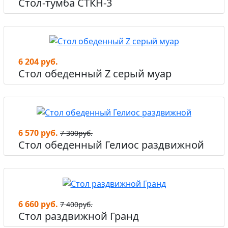
Стол-тумба СТКН-3
6 204 руб.
Стол обеденный Z cерый муар
6 570 руб.
7 300руб.
Стол обеденный Гелиос раздвижной
6 660 руб.
7 400руб.
Стол раздвижной Гранд