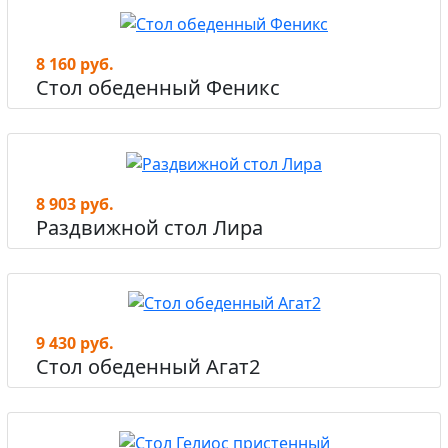
8 160 руб.
Стол обеденный Феникс
8 903 руб.
Раздвижной стол Лира
9 430 руб.
Стол обеденный Агат2