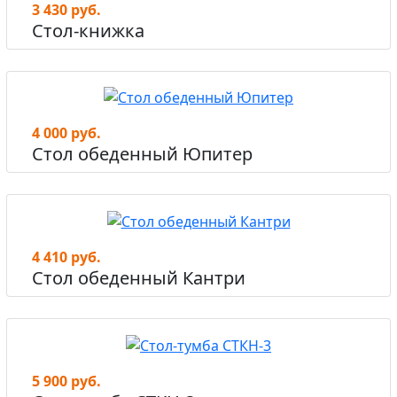
3 430 руб.
Стол-книжка
4 000 руб.
Стол обеденный Юпитер
4 410 руб.
Стол обеденный Кантри
5 900 руб.