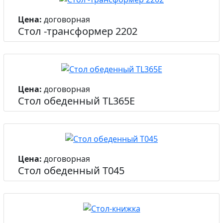
Цена:
договорная
Стол -трансформер 2202
Цена:
договорная
Стол обеденный TL365E
Цена:
договорная
Стол обеденный Т045