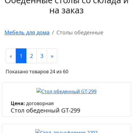
на заказ
Мебель для дома
Столы обеденные
«
1
2
3
»
Показано товаров 24 из 60
Цена:
договорная
Стол обеденный GT-299