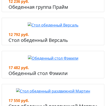
12 236 руб.
Обеденная группа Прайм
12 792 руб.
Стол обеденный Версаль
17 482 руб.
Обеденный стол Фэмили
17 550 руб.