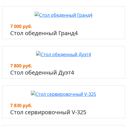
7 000 руб.
Стол обеденный Гранд4
7 800 руб.
Стол обеденный Дуэт4
7 830 руб.
Стол сервировочный V-325