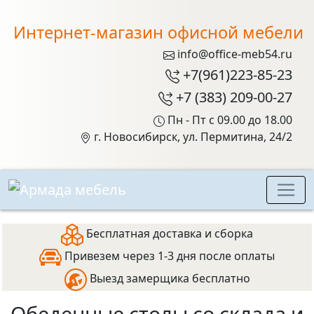
Интернет-магазин офисной мебели
info@office-meb54.ru
+7(961)223-85-23
+7 (383) 209-00-27
Пн - Пт с 09.00 до 18.00
г. Новосибирск, ул. Пермитина, 24/2
Бесплатная доставка и сборка
Привезем через 1-3 дня после оплаты
Выезд замерщика бесплатно
Обеденные столы со склада и