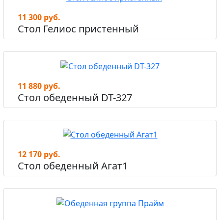
11 300 руб.
Стол Гелиос пристенный
11 880 руб.
Стол обеденный DT-327
12 170 руб.
Стол обеденный Агат1