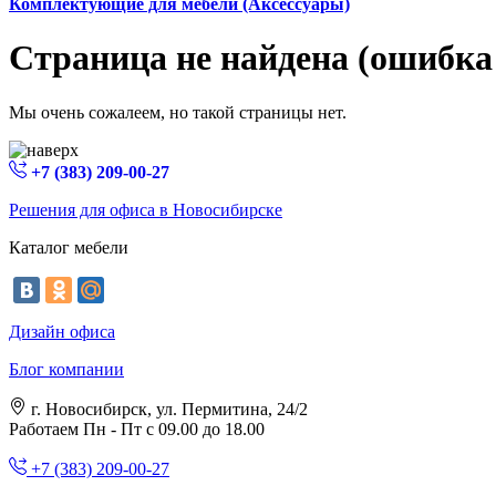
Комплектующие для мебели (Аксессуары)
Страница не найдена (ошибка
Мы очень сожалеем, но такой страницы нет.
+7 (383) 209-00-27
Решения для офиса в Новосибирске
Каталог мебели
Дизайн офиса
Блог компании
г. Новосибирск, ул. Пермитина, 24/2
Работаем Пн - Пт с 09.00 до 18.00
+7 (383) 209-00-27