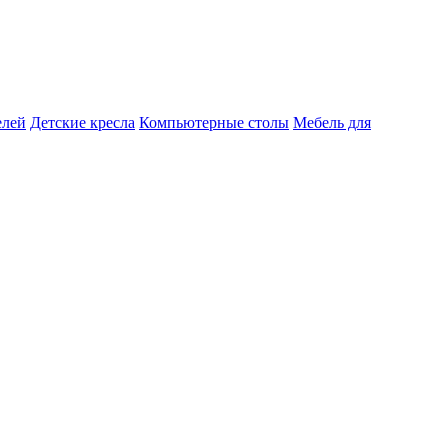
елей
Детские кресла
Компьютерные столы
Мебель для