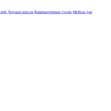
елей
Детские кресла
Компьютерные столы
Мебель для