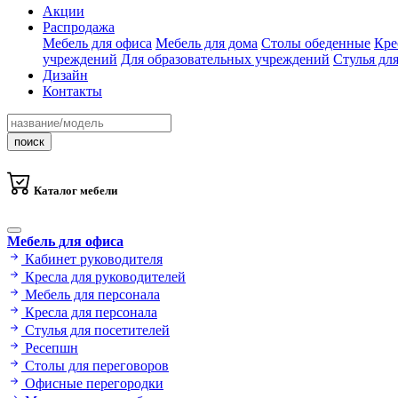
Акции
Распродажа
Мебель для офиса
Мебель для дома
Столы обеденные
Кре
учреждений
Для образовательных учреждений
Стулья дл
Дизайн
Контакты
поиск
Каталог мебели
Мебель для офиса
Кабинет руководителя
Кресла для руководителей
Мебель для персонала
Кресла для персонала
Стулья для посетителей
Ресепшн
Столы для переговоров
Офисные перегородки