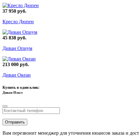
37 950 руб.
Кресло Дюпен
45 838 руб.
Диван Опиум
213 000 руб.
Диван Океан
Купить в один клик:
Диван Нэкст
Отправить
Вам перезвонит менеджер для уточнения нюансов заказа и дос