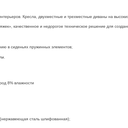
терьеров. Кресла, двухместные и трехместные диваны на высоки
яжек», качественное и недорогое техническое решение для создан
нию в сиденьях пружинных элементов;
ли.
род 8% влажности
 (нержавеющая сталь шлифованная);