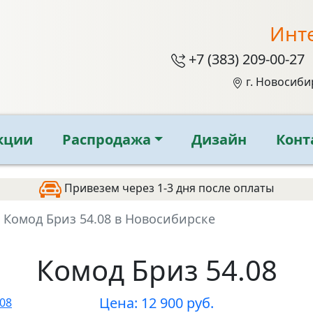
Инт
+7 (383) 209-00-27
г. Новосиби
кции
Распродажа
Дизайн
Конт
Привезем через 1-3 дня после оплаты
 Комод Бриз 54.08 в Новосибирске
Комод Бриз 54.08
Цена: 12 900 руб.