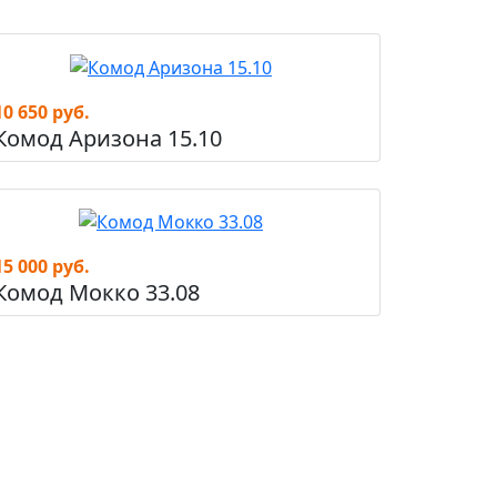
10 650 руб.
Комод Аризона 15.10
15 000 руб.
Комод Мокко 33.08