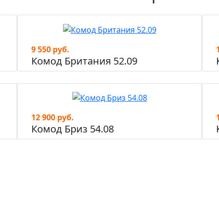
9 550 руб.
Комод Британия 52.09
12 900 руб.
Комод Бриз 54.08