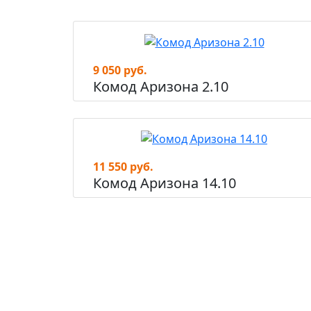
9 050 руб.
Комод Аризона 2.10
11 550 руб.
Комод Аризона 14.10