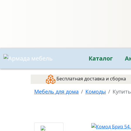
Каталог
А
Бесплатная доставка и сборка
Мебель для дома
Комоды
Купить