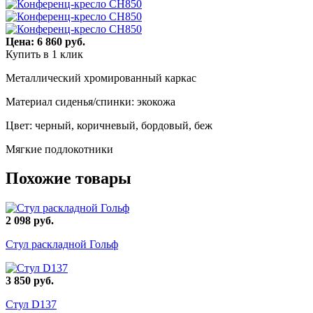
Цена: 6 860 руб.
Купить в 1 клик
Металлический хромированный каркас
Материал сиденья/спинки: экокожа
Цвет: черный, коричневый, бордовый, беж
Мягкие подлокотники
Похожие товары
2 098 руб.
Стул раскладной Гольф
3 850 руб.
Стул D137