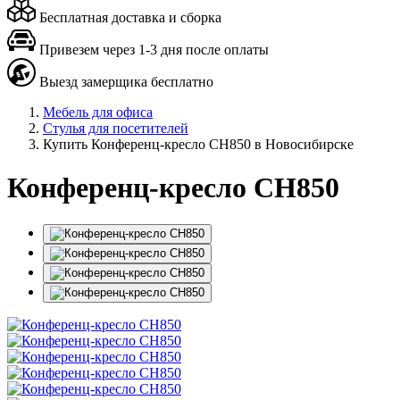
Бесплатная доставка и сборка
Привезем через 1-3 дня после оплаты
Выезд замерщика бесплатно
Мебель для офиса
Стулья для посетителей
Купить Конференц-кресло СН850 в Новосибирске
Конференц-кресло СН850