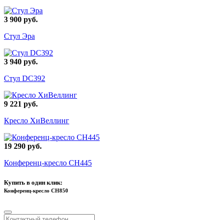
3 900 руб.
Стул Эра
3 940 руб.
Стул DC392
9 221 руб.
Кресло ХиВеллинг
19 290 руб.
Конференц-кресло СН445
Купить в один клик:
Конференц-кресло СН850