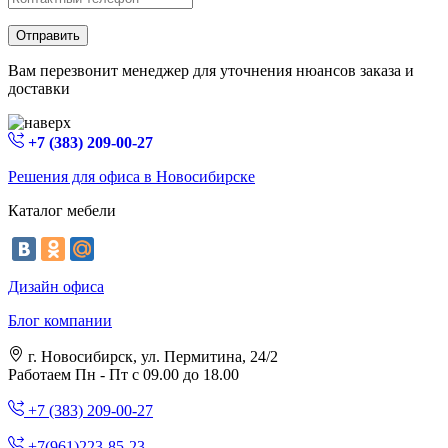
Отправить
Вам перезвонит менеджер для уточнения нюансов заказа и
доставки
+7 (383) 209-00-27
Решения для офиса в Новосибирске
Каталог мебели
Дизайн офиса
Блог компании
г. Новосибирск, ул. Пермитина, 24/2
Работаем Пн - Пт с 09.00 до 18.00
+7 (383) 209-00-27
+7(961)223-85-23