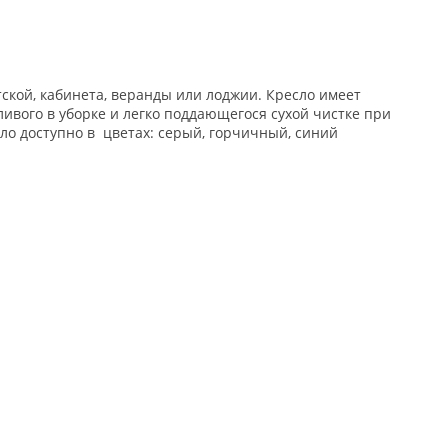
ской, кабинета, веранды или лоджии. Кресло имеет
ивого в уборке и легко поддающегося сухой чистке при
ло доступно в цветах: серый, горчичный, синий