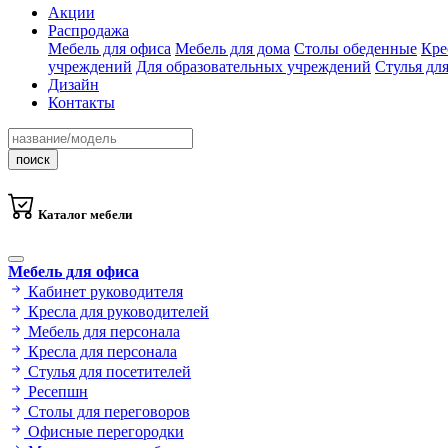
Акции
Распродажа
Мебель для офиса
Мебель для дома
Столы обеденные
Кре
учреждений
Для образовательных учреждений
Стулья дл
Дизайн
Контакты
поиск
Каталог мебели
Мебель для офиса
Кабинет руководителя
Кресла для руководителей
Мебель для персонала
Кресла для персонала
Стулья для посетителей
Ресепшн
Столы для переговоров
Офисные перегородки