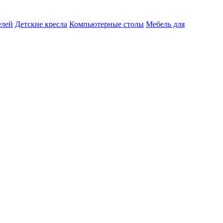
елей
Детские кресла
Компьютерные столы
Мебель для