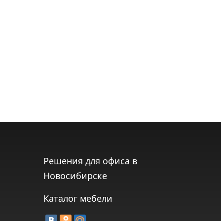
Решения для офиса в
Новосибирске
Каталог мебели