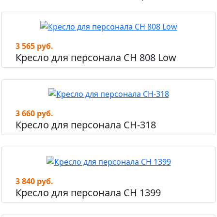
3 565 руб.
Кресло для персонала СН 808 Low
3 660 руб.
Кресло для персонала СН-318
3 840 руб.
Кресло для персонала СН 1399