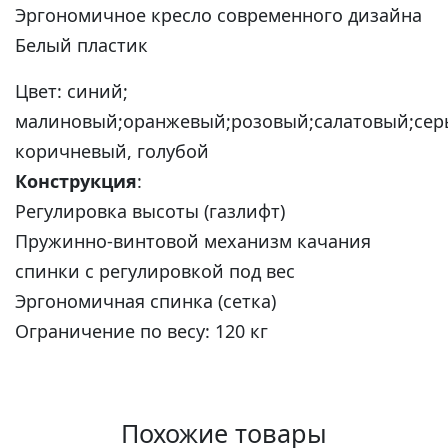
Эргономичное кресло современного дизайна
Белый пластик
Цвет: синий;
малиновый;оранжевый;розовый;салатовый;сер
коричневый, голубой
Конструкция
:
Регулировка высоты (газлифт)
Пружинно-винтовой механизм качания
спинки с регулировкой под вес
Эргономичная спинка (сетка)
Ограничение по весу: 120 кг
Похожие товары