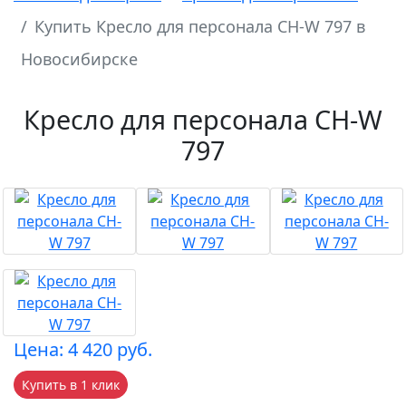
Купить Кресло для персонала СН-W 797 в
Новосибирске
Кресло для персонала СН-W
797
Цена: 4 420 руб.
Купить в 1 клик