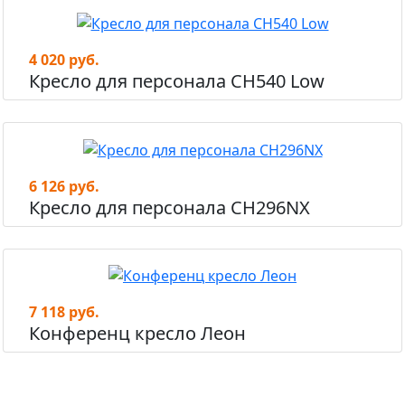
4 020 руб.
Кресло для персонала СН540 Low
6 126 руб.
Кресло для персонала СН296NX
7 118 руб.
Конференц кресло Леон