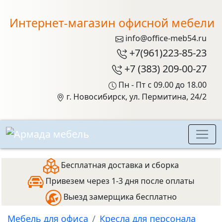
Интернет-магазин офисной мебели
info@office-meb54.ru
+7(961)223-85-23
+7 (383) 209-00-27
Пн - Пт с 09.00 до 18.00
г. Новосибирск, ул. Пермитина, 24/2
Бесплатная доставка и сборка
Привезем через 1-3 дня после оплаты
Выезд замерщика бесплатно
Мебель для офиса
Кресла для персонала