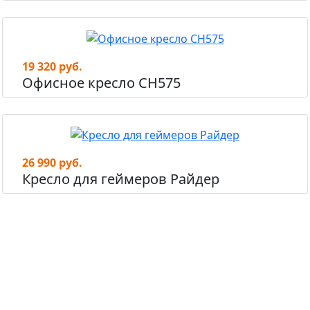
19 320 руб.
Офисное кресло СН575
26 990 руб.
Кресло для геймеров Райдер