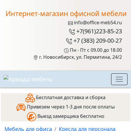
Интернет-магазин офисной мебели
info@office-meb54.ru
+7(961)223-85-23
+7 (383) 209-00-27
Пн - Пт с 09.00 до 18.00
г. Новосибирск, ул. Пермитина, 24/2
Бесплатная доставка и сборка
Привезем через 1-3 дня после оплаты
Выезд замерщика бесплатно
Мебель для офиса
Кресла для персонала