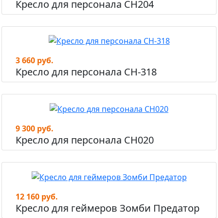
Кресло для персонала СН204
3 660 руб.
Кресло для персонала СН-318
9 300 руб.
Кресло для персонала СН020
12 160 руб.
Кресло для геймеров Зомби Предатор