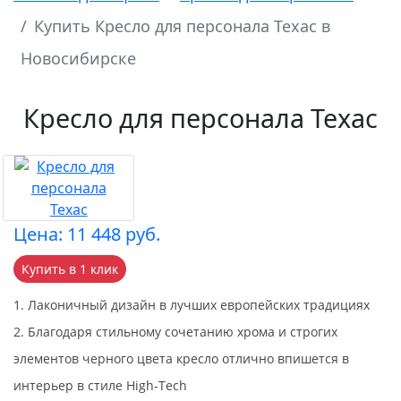
Купить Кресло для персонала Техас в
Новосибирске
Кресло для персонала Техас
Цена: 11 448 руб.
Купить в 1 клик
1. Лаконичный дизайн в лучших европейских традициях
2. Благодаря стильному сочетанию хрома и строгих
элементов черного цвета кресло отлично впишется в
интерьер в стиле High-Tech