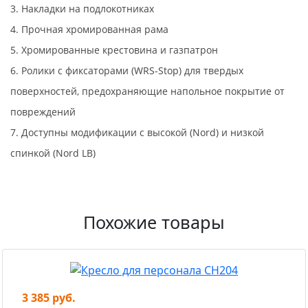
3. Накладки на подлокотниках
4. Прочная хромированная рама
5. Хромированные крестовина и газпатрон
6. Ролики с фиксаторами (WRS-Stop) для твердых
поверхностей, предохраняющие напольное покрытие от
повреждений
7. Доступны модификации с высокой (Nord) и низкой
спинкой (Nord LB)
Похожие товары
3 385 руб.