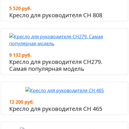
5 520 руб.
Кресло для руководителя СН 808
9 132 руб.
Кресло для руководителя СН279.
Самая популярная модель
12 200 руб.
Кресло для руководителя СН 465