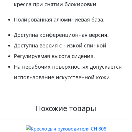
кресла при снятии блокировки.
Полированная алюминиевая база.
Доступна конференционная версия.
Доступна версия с низкой спинкой
Регулируемая высота сидения.
На нерабочих поверхностях допускается
использование искусственной кожи.
Похожие товары