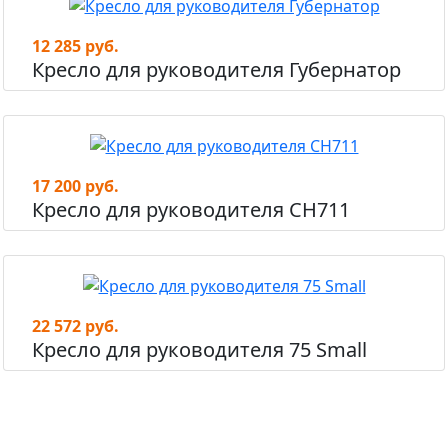
12 285 руб.
Кресло для руководителя Губернатор
17 200 руб.
Кресло для руководителя СН711
22 572 руб.
Кресло для руководителя 75 Small