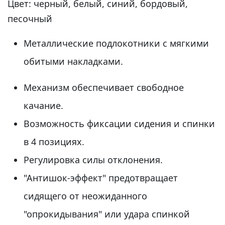
Цвет: черный, белый, синий, бордовый,
песочный
Металлические подлокотники с мягкими
обитыми накладками.
Механизм обеспечивает свободное
качание.
Возможность фиксации сидения и спинки
в 4 позициях.
Регулировка силы отклонения.
"Антишок-эффект" предотвращает
сидящего от неожиданного
"опрокидывания" или удара спинкой