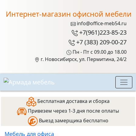
Интернет-магазин офисной мебели
info@office-meb54.ru
+7(961)223-85-23
+7 (383) 209-00-27
Пн - Пт с 09.00 до 18.00
г. Новосибирск, ул. Пермитина, 24/2
Бесплатная доставка и сборка
Привезем через 1-3 дня после оплаты
Выезд замерщика бесплатно
Мебель для офиса