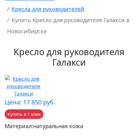
Кресла для руководителей
Купить Кресло для руководителя Галакси в
Новосибирске
Кресло для руководителя
Галакси
Цена: 17 850 руб.
Купить в 1 клик
Материал:натуральная кожа