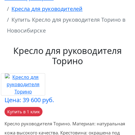
Кресла для руководителей
Купить Кресло для руководителя Торино в
Новосибирске
Кресло для руководителя
Торино
Цена: 39 600 руб.
Купить в 1 клик
Кресло руководителя Торино. Материал: натуральная
кожа высокого качества. Крестовина: окрашена под