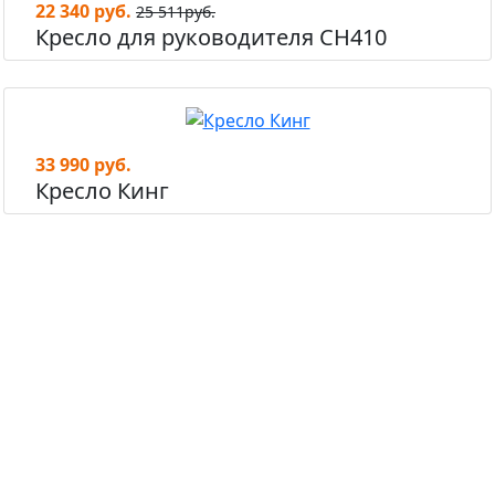
22 340 руб.
25 511руб.
Кресло для руководителя СН410
33 990 руб.
Кресло Кинг