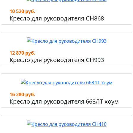
10 520 руб.
Кресло для руководителя СН868
12 870 руб.
Кресло для руководителя СН993
16 280 руб.
Кресло для руководителя 668ЛТ хоум