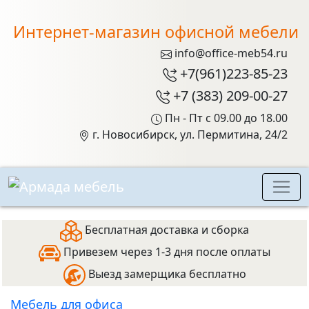
Интернет-магазин офисной мебели
info@office-meb54.ru
+7(961)223-85-23
+7 (383) 209-00-27
Пн - Пт с 09.00 до 18.00
г. Новосибирск, ул. Пермитина, 24/2
Бесплатная доставка и сборка
Привезем через 1-3 дня после оплаты
Выезд замерщика бесплатно
Мебель для офиса