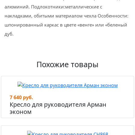
алюминий. Подлокотники:металлические с
накладками, обитыми материалом чехла Особенности:
шпонированный каркас в цвете «венге» или «беленый
дуб.
Похожие товары
7 640 руб.
Кресло для руководителя Арман
эконом