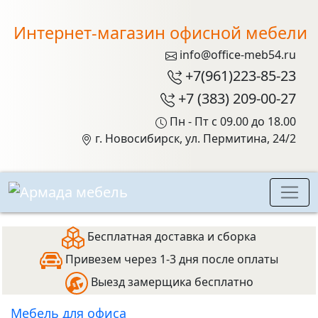
Интернет-магазин офисной мебели
info@office-meb54.ru
+7(961)223-85-23
+7 (383) 209-00-27
Пн - Пт с 09.00 до 18.00
г. Новосибирск, ул. Пермитина, 24/2
Бесплатная доставка и сборка
Привезем через 1-3 дня после оплаты
Выезд замерщика бесплатно
Мебель для офиса