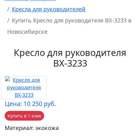
Кресла для руководителей
Купить Кресло для руководителя ВХ-3233 в
Новосибирске
Кресло для руководителя
ВХ-3233
Цена: 10 250 руб.
Купить в 1 клик
Материал: экокожа