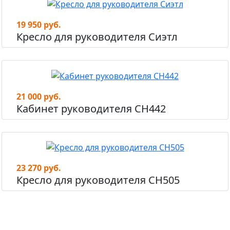
19 950 руб.
Кресло для руководителя Сиэтл
21 000 руб.
Кабинет руководителя СН442
23 270 руб.
Кресло для руководителя СН505