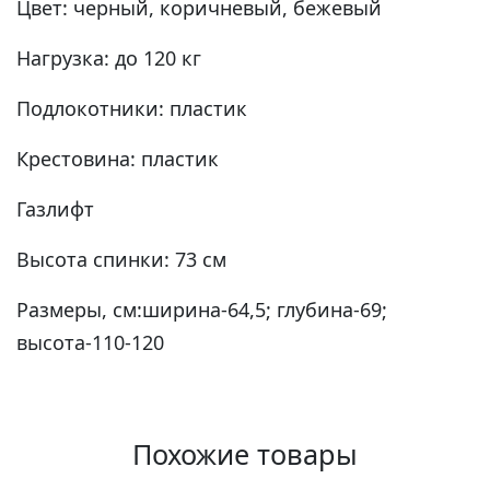
Цвет: черный, коричневый, бежевый
Нагрузка: до 120 кг
Подлокотники: пластик
Крестовина: пластик
Газлифт
Высота спинки: 73 см
Размеры, см:ширина-64,5; глубина-69;
высота-110-120
Похожие товары