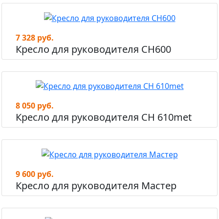
7 328 руб.
Кресло для руководителя СН600
8 050 руб.
Кресло для руководителя СН 610met
9 600 руб.
Кресло для руководителя Мастер