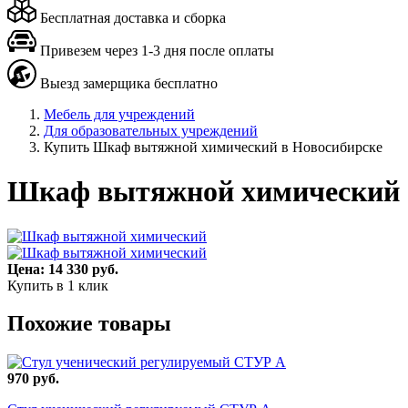
Бесплатная доставка и сборка
Привезем через 1-3 дня после оплаты
Выезд замерщика бесплатно
Мебель для учреждений
Для образовательных учреждений
Купить Шкаф вытяжной химический в Новосибирске
Шкаф вытяжной химический
Цена: 14 330 руб.
Купить в 1 клик
Похожие товары
970 руб.