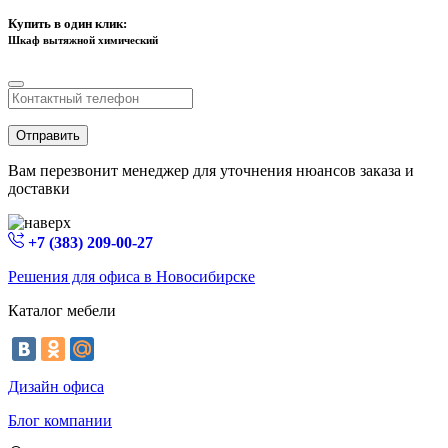
Купить в один клик:
Шкаф вытяжной химический
Отправить
Вам перезвонит менеджер для уточнения нюансов заказа и
доставки
+7 (383) 209-00-27
Решения для офиса в Новосибирске
Каталог мебели
Дизайн офиса
Блог компании