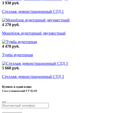
3 930 руб.
Стеллаж демонстрационный СТД 1
4 270 руб.
Моноблок аудиторный двухместный
4 470 руб.
Тумба аудиторная
5 660 руб.
Стеллаж демонстрационный СТД 3
Купить в один клик:
Стол ученический СУ 02.01