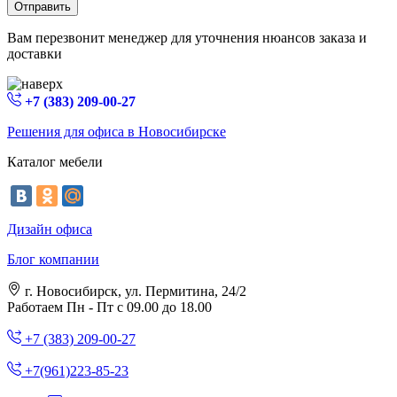
Отправить
Вам перезвонит менеджер для уточнения нюансов заказа и
доставки
+7 (383) 209-00-27
Решения для офиса в Новосибирске
Каталог мебели
Дизайн офиса
Блог компании
г. Новосибирск, ул. Пермитина, 24/2
Работаем Пн - Пт с 09.00 до 18.00
+7 (383) 209-00-27
+7(961)223-85-23