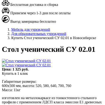
Бесплатная доставка и сборка
Привезем через 1-3 дня после оплаты
Выезд замерщика бесплатно
Мебель для учреждений
Для образовательных учреждений
Купить Стол ученический СУ 02.01 в Новосибирске
Стол ученический СУ 02.01
Цена: 1 325 руб.
Купить в 1 клик
Габаритные размеры:
600х500 мм, высота: 520, 580, 640, 700, 760
Масса: 11кг
изготовлен на металлокаркасе из тонкостенного стального
профиля с применением ЛДСП класса эмиссии Е1 древесных